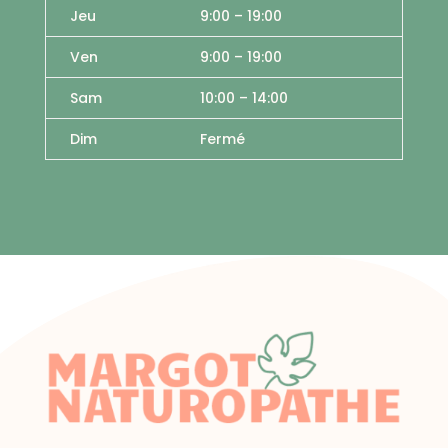
Jeu
9:00
–
19
:00
Ven
9:00
–
19
:00
Sam
10:00 – 14:00
Dim
Fermé