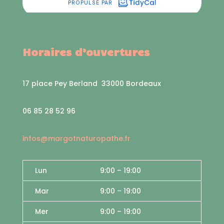
Horaires d’ouvertures
17 place Pey Berland 33000 Bordeaux
06 85 28 52 96
infos@margotnaturopathe.fr
Lun
9:00
–
19
:00
Mar
9:00
–
19
:00
Mer
9:00
–
19
:00